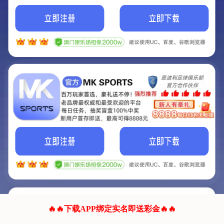
我们的网站正在建设.
它将是非常棒的网站.
更多资料
联系我们!