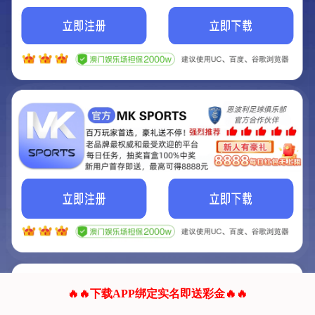
我们的网站正在建设.
它将是非常棒的网站.
更多资料
联系我们!