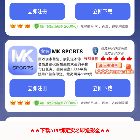
我们的网站正在建设.
它将是非常棒的网站.
更多资料
联系我们!