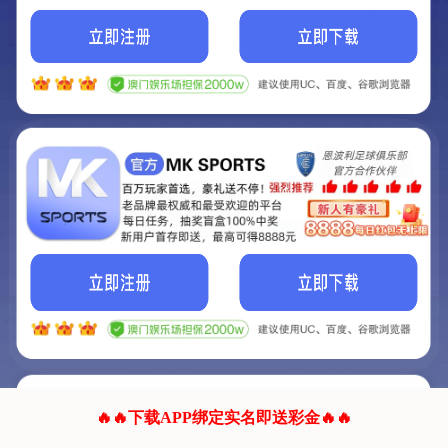
我们的网站正在建设.
它将是非常棒的网站.
更多资料
联系我们!