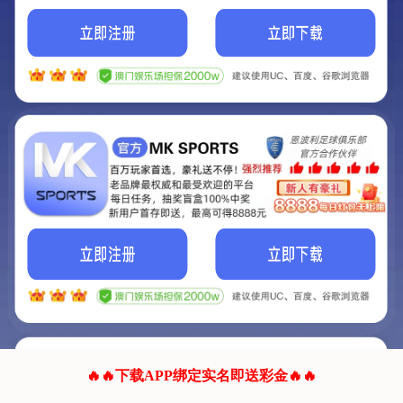
我们的网站正在建设.
它将是非常棒的网站.
更多资料
联系我们!