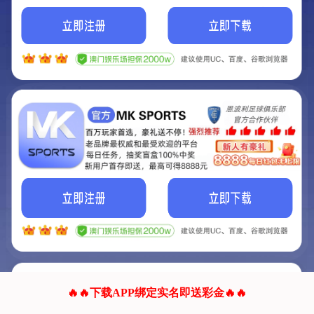
我们的网站正在建设.
它将是非常棒的网站.
更多资料
联系我们!