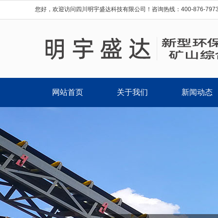
您好，欢迎访问四川明宇盛达科技有限公司！咨询热线：400-876-7973 ；0
网站首页
关于我们
新闻动态