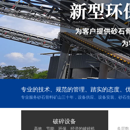
专业的技术、规范的管理、踏实的态度、
专业服务砂石骨料矿山三十年，设备供应、设备安装、砂石
破碎设备
高效、节能、环保、经济的破碎机
多层数