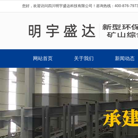
您好，欢迎访问四川明宇盛达科技有限公司！咨询热线：400-876-7973 ；0
网站首页
关于我们
新闻动态