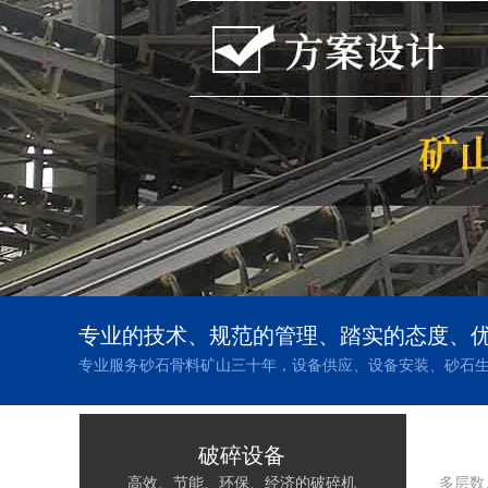
专业的技术、规范的管理、踏实的态度、
专业服务砂石骨料矿山三十年，设备供应、设备安装、砂石
破碎设备
高效、节能、环保、经济的破碎机
多层数