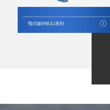
立轴式冲击破碎机