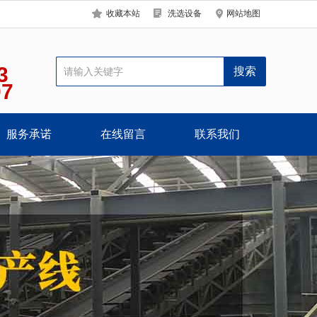
收藏本站
洗选设备
网站地图
3
07
服务承诺
在线留言
联系我们